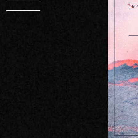
Member