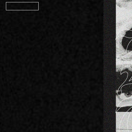
Member